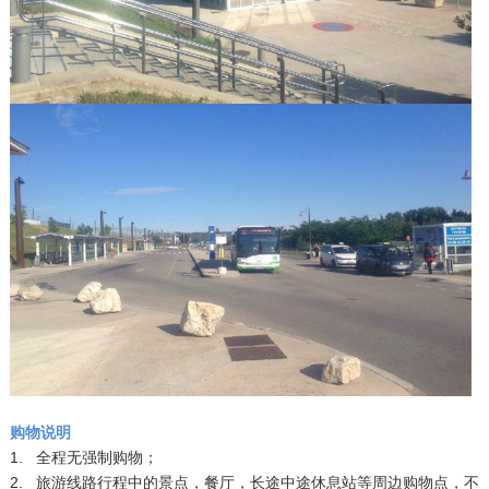
购物说明
1. 全程无强制购物；
2. 旅游线路行程中的景点，餐厅，长途中途休息站等周边购物点，不