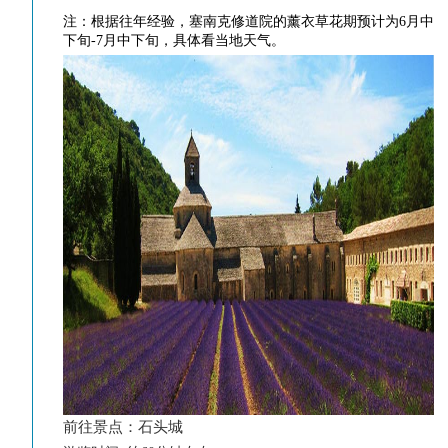
注：根据往年经验，塞南克修道院的薰衣草花期预计为6月中
下旬-7月中下旬，具体看当地天气。
前往景点：石头城