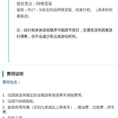
前往景点：阿维尼翁
返程：约17：30左右到达阿维尼翁，结束行程。（具体时间
看路况）
注：此行程具体游览顺序可能因节假日，交通状况等因素进
行调整，但不会减少景点或游玩时间。
费用说明
费用包含：
1. 法国旅游局规定的全额游客旅游乘车保险费用。
2. 法国TVA增值税。
3. 旅游所用车辆（五到九座或以上商务车），燃油费，过路费，停车
费。