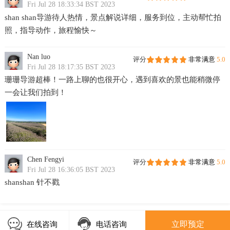
Fri Jul 28 18:33:34 BST 2023
shan shan导游待人热情，景点解说详细，服务到位，主动帮忙拍
照，指导动作，旅程愉快～
Nan luo
评分
非常满意
5.0
Fri Jul 28 18:17:35 BST 2023
珊珊导游超棒！一路上聊的也很开心，遇到喜欢的景也能稍微停
一会让我们拍到！
Chen Fengyi
评分
非常满意
5.0
Fri Jul 28 16:36:05 BST 2023
shanshan 针不戳
立即预定
在线咨询
电话咨询