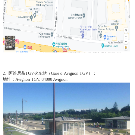
2. 阿维尼翁TGV火车站（Gare d’Avignon TGV）：
地址：Avignon TGV, 84000 Avignon