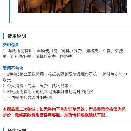
费用说明
费用包含
1. 车辆所需费用：
车辆使用费、司机服务费、拥堵费、油费、空驶
费、司机餐补费、司机住宿费、路桥费
费用不包含
1. 超时或超公里数费用：根据实际超限情况现付司机， 超时每小时70
欧元。
2. 个人消费：门票、餐费、购物费等；
3. 司机所需费用：司机除尼斯和阿维尼翁外的住宿。
4. 一切费用包含以外的费用。
本商品需二次确认
，
如无咨询下单则订单无效，产品显示价格仅为起
步价，最终实际费用需咨询客服。拍前请和客服确认车型。
预定须知