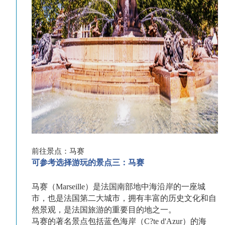
前往景点：马赛
可参考选择游玩的景点三：马赛
马赛（Marseille）是法国南部地中海沿岸的一座城
市，也是法国第二大城市，拥有丰富的历史文化和自
然景观，是法国旅游的重要目的地之一。
马赛的著名景点包括蓝色海岸（C?te d'Azur）的海