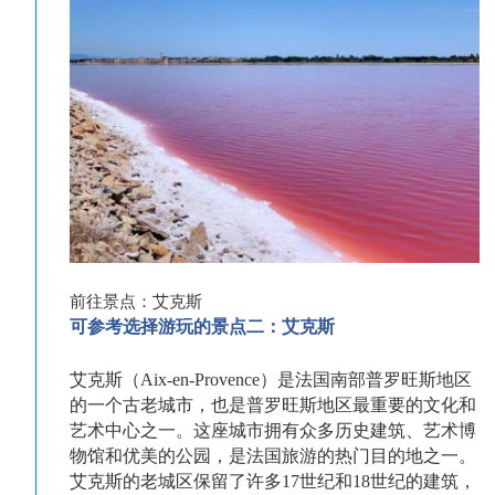
前往景点：艾克斯
可参考选择游玩的景点二：艾克斯
艾克斯（Aix-en-Provence）是法国南部普罗旺斯地区
的一个古老城市，也是普罗旺斯地区最重要的文化和
艺术中心之一。这座城市拥有众多历史建筑、艺术博
物馆和优美的公园，是法国旅游的热门目的地之一。
艾克斯的老城区保留了许多17世纪和18世纪的建筑，