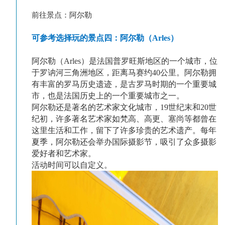
前往景点：阿尔勒
可参考选择玩的景点四：阿尔勒
（Arles）
阿尔勒（Arles）是法国普罗旺斯地区的一个城市，位
于罗讷河三角洲地区，距离马赛约40公里。阿尔勒拥
有丰富的罗马历史遗迹，是古罗马时期的一个重要城
市，也是法国历史上的一个重要城市之一。
阿尔勒还是著名的艺术家文化城市，19世纪末和20世
纪初，许多著名艺术家如梵高、高更、塞尚等都曾在
这里生活和工作，留下了许多珍贵的艺术遗产。每年
夏季，阿尔勒还会举办国际摄影节，吸引了众多摄影
爱好者和艺术家。
活动时间可以自定义。