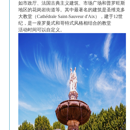
如市政厅、法国古典主义建筑、市场广场和普罗旺斯
地区的花岗岩街道等。其中最著名的建筑是圣维克多
大教堂（Cathédrale Saint-Sauveur d'Aix），建于12世
纪，是一座罗曼式和哥特式风格相结合的教堂
活动时间可以自定义。