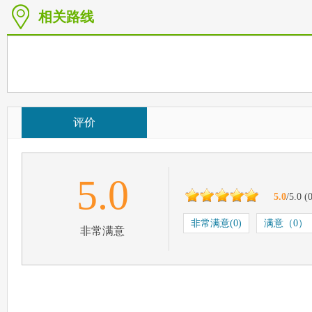
相关路线
评价
5.0
5.0
/5.0
(
非常满意(0)
满意（0）
非常满意