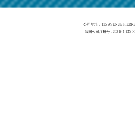
公司地址：135 AVENUE PIERR
法国公司注册号 : 793 641 135 0