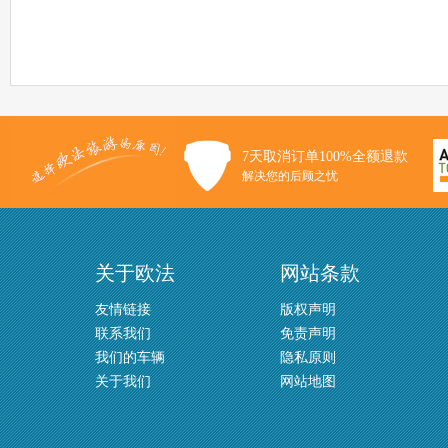
7天取消订单100%全额退款
解决您的后顾之忧
关于欧法
网站条款
友情链接
版权声明
联系我们
免责声明
我们的车辆
隐私原则
关于我们
网站地图