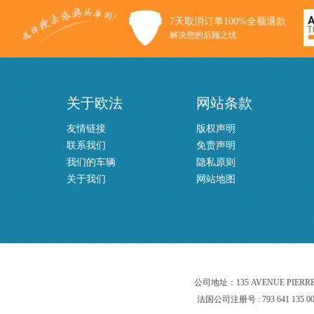
7天取消订单100%全额退款
解决您的后顾之忧
关于欧法
网站条款
友情链接
版权声明
联系我们
免责声明
我们的车辆
隐私原则
关于我们
网站地图
公司地址：135 AVENUE PIERR
法国公司注册号 : 793 641 135 0