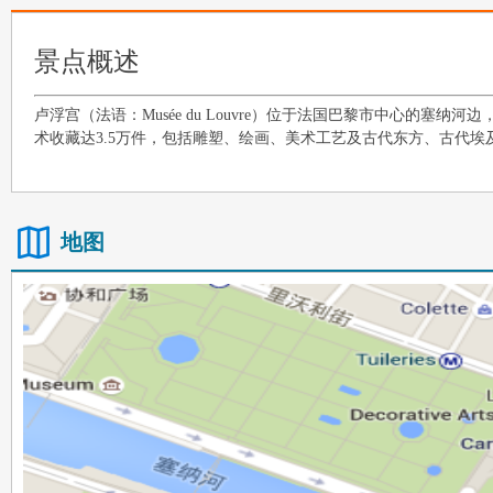
景点概述
卢浮宫（法语：Musée du Louvre）位于法国巴黎市中心
术收藏达3.5万件，包括雕塑、绘画、美术工艺及古代东方、古代埃
地图