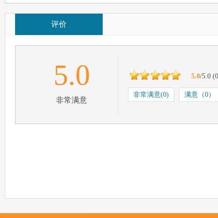
评价
5.0
5.0
/5.0
(
非常满意(0)
满意（0）
非常满意