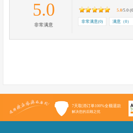
5.0
5.0
/5.0
(
非常满意(0)
满意（0）
非常满意
7天取消订单100%全额退款
解决您的后顾之忧