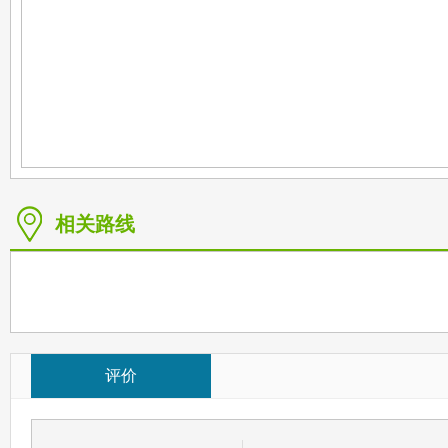
相关路线
评价