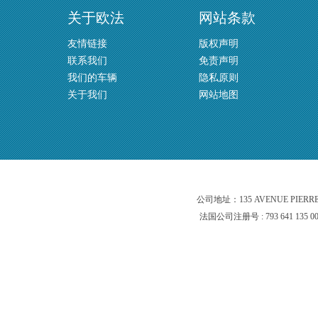
关于欧法
网站条款
友情链接
版权声明
联系我们
免责声明
我们的车辆
隐私原则
关于我们
网站地图
公司地址：135 AVENUE PIERR
法国公司注册号 : 793 641 135 0