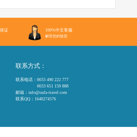
团保证
100%中文客服
解答您的疑惑
联系方式：
联系电话：
0033 490 222 777
0033 651 159 888
邮箱：
info@oufa-travel.com
联系QQ：
1640274576