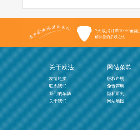
7天取消订单100%全额
解决您的后顾之忧
关于欧法
网站条款
友情链接
版权声明
联系我们
免责声明
我们的车辆
隐私原则
关于我们
网站地图