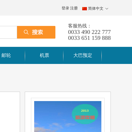
登录
注册
简体中文
客服热线：
0033 490 222 777
0033 651 159 888
邮轮
机票
大巴预定