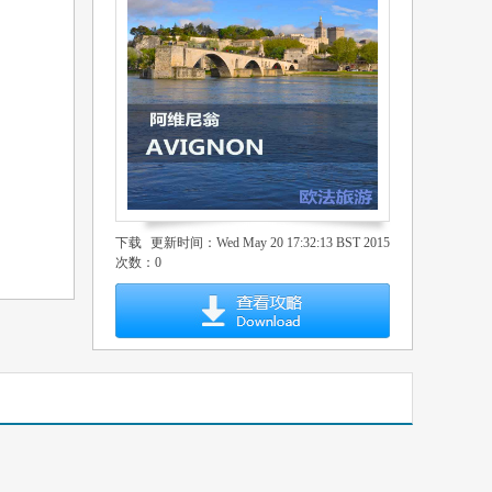
下载
更新时间：Wed May 20 17:32:13 BST 2015
次数：0