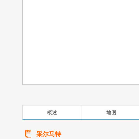
概述
地图
采尔马特