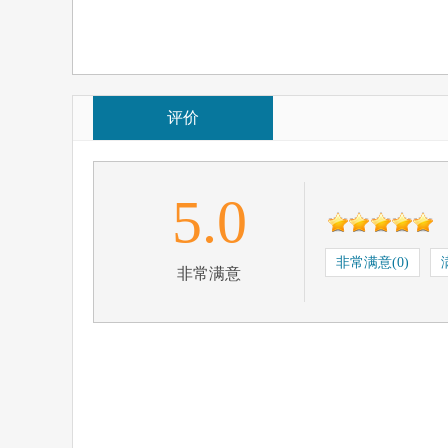
评价
5.0
非常满意(0)
非常满意