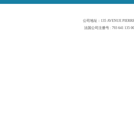
公司地址：135 AVENUE PIERR
法国公司注册号 : 793 641 135 0