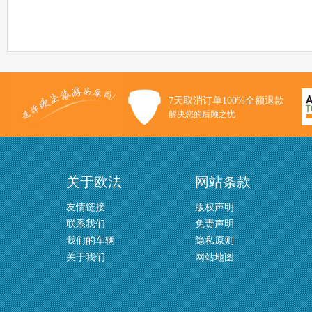
7天取消订单100%全额退款
解决您的后顾之忧
关于欧法
网站条款
友情链接
版权声明
联系我们
免责声明
我们的车辆
隐私原则
关于我们
网站地图