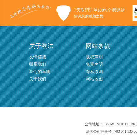
7天取消订单100%全额退款
解决您的后顾之忧
关于欧法
网站条款
友情链接
版权声明
联系我们
免责声明
我们的车辆
隐私原则
关于我们
网站地图
公司地址：135 AVENUE PIERR
法国公司注册号 : 793 641 135 0