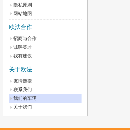
隐私原则
网站地图
欧法合作
招商与合作
诚聘英才
我有建议
关于欧法
友情链接
联系我们
我们的车辆
关于我们