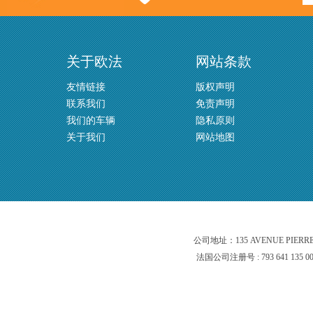
关于欧法
网站条款
友情链接
版权声明
联系我们
免责声明
我们的车辆
隐私原则
关于我们
网站地图
公司地址：135 AVENUE PIERR
法国公司注册号 : 793 641 135 0