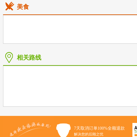
美食
相关路线
7天取消订单100%全额退款
解决您的后顾之忧