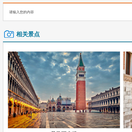
请输入您的内容
相关景点