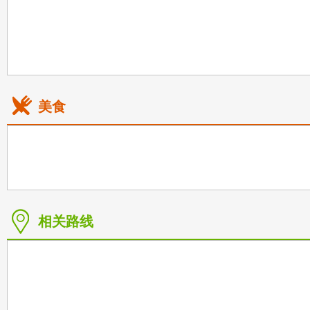
美食
相关路线