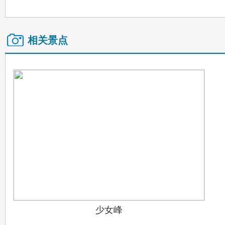
相关景点
少女峰