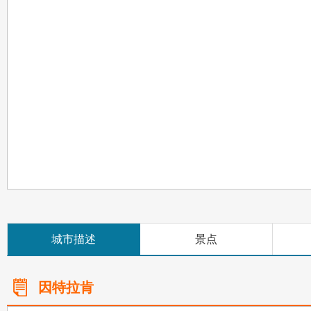
城市描述
景点
因特拉肯