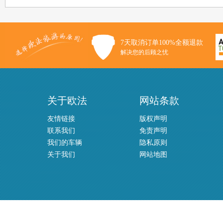
7天取消订单100%全额退款
解决您的后顾之忧
关于欧法
网站条款
友情链接
版权声明
联系我们
免责声明
我们的车辆
隐私原则
关于我们
网站地图