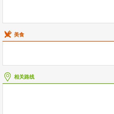
美食
相关路线