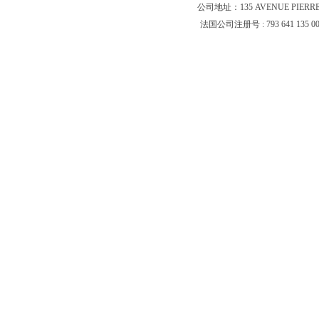
公司地址：135 AVENUE PIERR
法国公司注册号 : 793 641 135 0